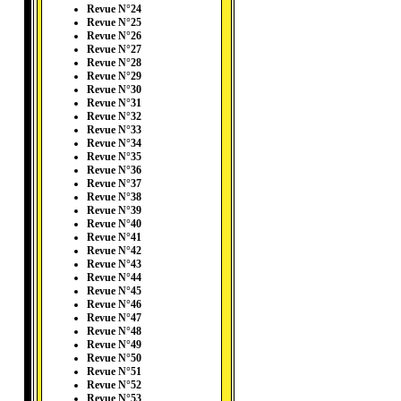
Revue N°24
Revue N°25
Revue N°26
Revue N°27
Revue N°28
Revue N°29
Revue N°30
Revue N°31
Revue N°32
Revue N°33
Revue N°34
Revue N°35
Revue N°36
Revue N°37
Revue N°38
Revue N°39
Revue N°40
Revue N°41
Revue N°42
Revue N°43
Revue N°44
Revue N°45
Revue N°46
Revue N°47
Revue N°48
Revue N°49
Revue N°50
Revue N°51
Revue N°52
Revue N°53