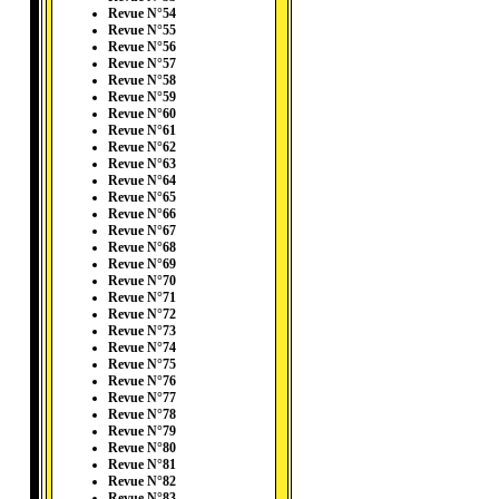
Revue N°54
Revue N°55
Revue N°56
Revue N°57
Revue N°58
Revue N°59
Revue N°60
Revue N°61
Revue N°62
Revue N°63
Revue N°64
Revue N°65
Revue N°66
Revue N°67
Revue N°68
Revue N°69
Revue N°70
Revue N°71
Revue N°72
Revue N°73
Revue N°74
Revue N°75
Revue N°76
Revue N°77
Revue N°78
Revue N°79
Revue N°80
Revue N°81
Revue N°82
Revue N°83