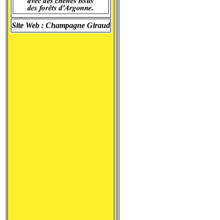
Site Web :
Champagne Giraud