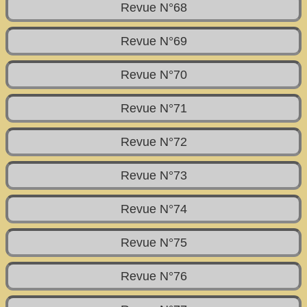
Revue N°68
Revue N°69
Revue N°70
Revue N°71
Revue N°72
Revue N°73
Revue N°74
Revue N°75
Revue N°76