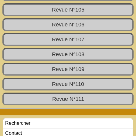
Revue N°105
Revue N°106
Revue N°107
Revue N°108
Revue N°109
Revue N°110
Revue N°111
Rechercher
Contact