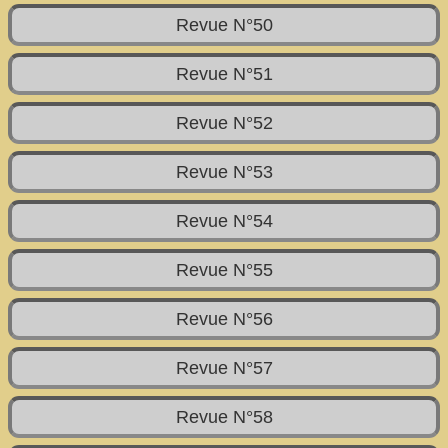
Revue N°50
Revue N°51
Revue N°52
Revue N°53
Revue N°54
Revue N°55
Revue N°56
Revue N°57
Revue N°58