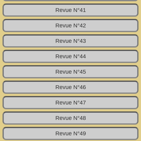
Revue N°41
Revue N°42
Revue N°43
Revue N°44
Revue N°45
Revue N°46
Revue N°47
Revue N°48
Revue N°49