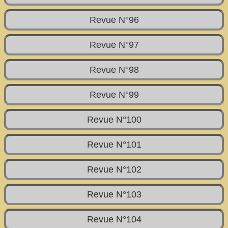
Revue N°96
Revue N°97
Revue N°98
Revue N°99
Revue N°100
Revue N°101
Revue N°102
Revue N°103
Revue N°104