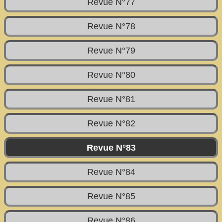
Revue N°77
Revue N°78
Revue N°79
Revue N°80
Revue N°81
Revue N°82
Revue N°83
Revue N°84
Revue N°85
Revue N°86