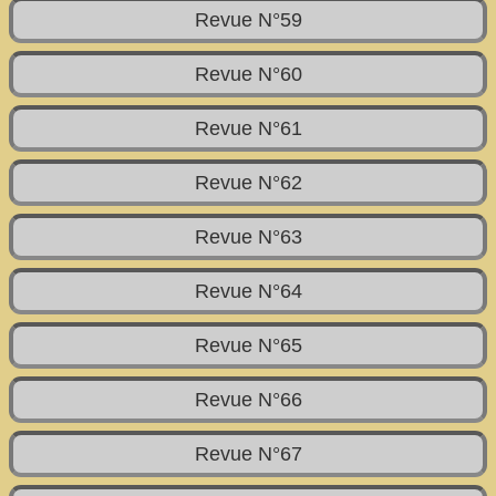
Revue N°59
Revue N°60
Revue N°61
Revue N°62
Revue N°63
Revue N°64
Revue N°65
Revue N°66
Revue N°67