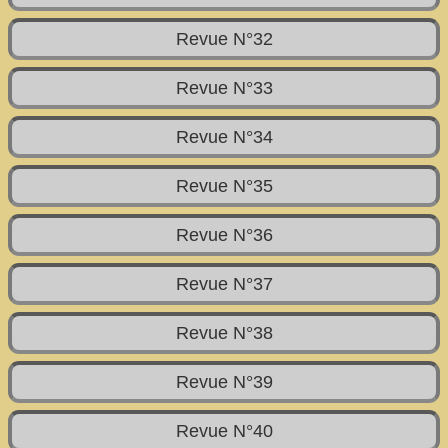
Revue N°32
Revue N°33
Revue N°34
Revue N°35
Revue N°36
Revue N°37
Revue N°38
Revue N°39
Revue N°40