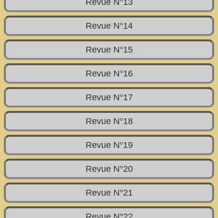
Revue N°13
Revue N°14
Revue N°15
Revue N°16
Revue N°17
Revue N°18
Revue N°19
Revue N°20
Revue N°21
Revue N°22