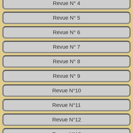
Revue N° 4
Revue N° 5
Revue N° 6
Revue N° 7
Revue N° 8
Revue N° 9
Revue N°10
Revue N°11
Revue N°12