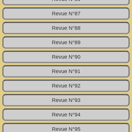
Revue N°87
Revue N°88
Revue N°89
Revue N°90
Revue N°91
Revue N°92
Revue N°93
Revue N°94
Revue N°95