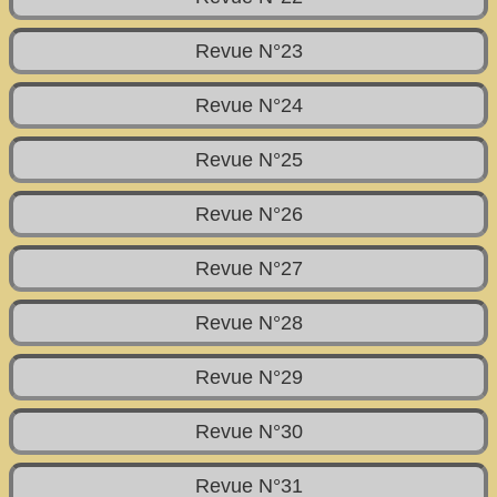
Revue N°23
Revue N°24
Revue N°25
Revue N°26
Revue N°27
Revue N°28
Revue N°29
Revue N°30
Revue N°31