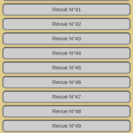
Revue N°41
Revue N°42
Revue N°43
Revue N°44
Revue N°45
Revue N°46
Revue N°47
Revue N°48
Revue N°49