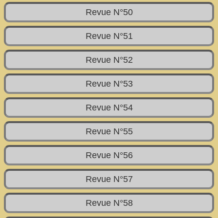
Revue N°50
Revue N°51
Revue N°52
Revue N°53
Revue N°54
Revue N°55
Revue N°56
Revue N°57
Revue N°58