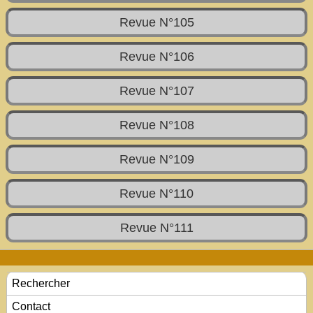
Revue N°105
Revue N°106
Revue N°107
Revue N°108
Revue N°109
Revue N°110
Revue N°111
Rechercher
Contact