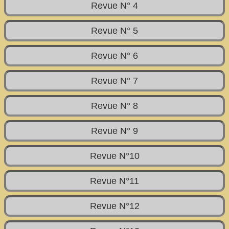
Revue N° 4
Revue N° 5
Revue N° 6
Revue N° 7
Revue N° 8
Revue N° 9
Revue N°10
Revue N°11
Revue N°12