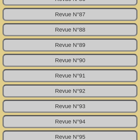
Revue N°87
Revue N°88
Revue N°89
Revue N°90
Revue N°91
Revue N°92
Revue N°93
Revue N°94
Revue N°95