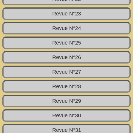
Revue N°23
Revue N°24
Revue N°25
Revue N°26
Revue N°27
Revue N°28
Revue N°29
Revue N°30
Revue N°31