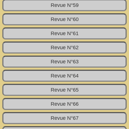
Revue N°59
Revue N°60
Revue N°61
Revue N°62
Revue N°63
Revue N°64
Revue N°65
Revue N°66
Revue N°67