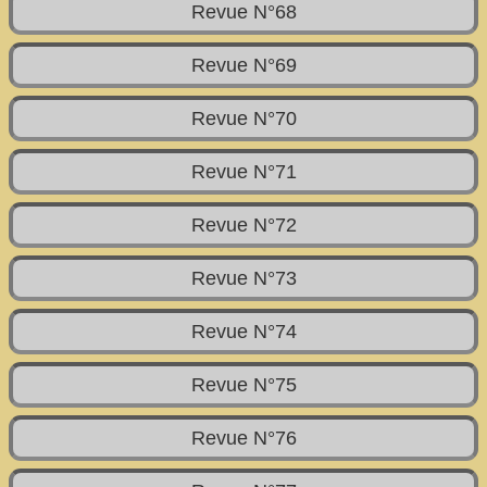
Revue N°68
Revue N°69
Revue N°70
Revue N°71
Revue N°72
Revue N°73
Revue N°74
Revue N°75
Revue N°76