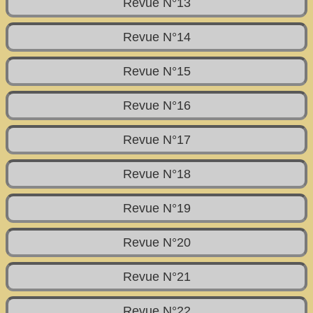
Revue N°13
Revue N°14
Revue N°15
Revue N°16
Revue N°17
Revue N°18
Revue N°19
Revue N°20
Revue N°21
Revue N°22