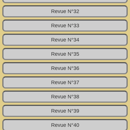
Revue N°32
Revue N°33
Revue N°34
Revue N°35
Revue N°36
Revue N°37
Revue N°38
Revue N°39
Revue N°40