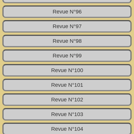
Revue N°96
Revue N°97
Revue N°98
Revue N°99
Revue N°100
Revue N°101
Revue N°102
Revue N°103
Revue N°104