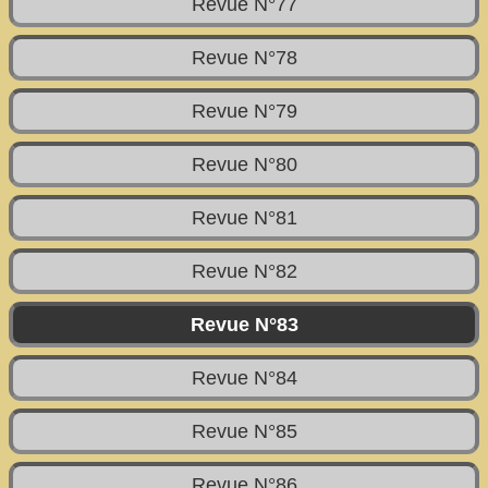
Revue N°77
Revue N°78
Revue N°79
Revue N°80
Revue N°81
Revue N°82
Revue N°83
Revue N°84
Revue N°85
Revue N°86