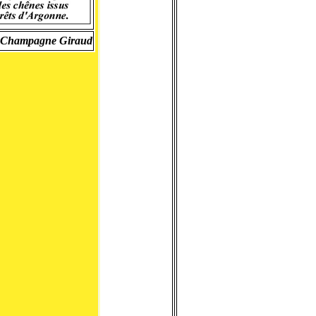
Champagne Giraud