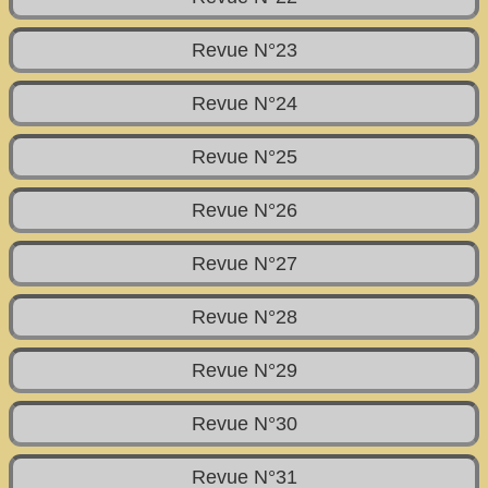
Revue N°23
Revue N°24
Revue N°25
Revue N°26
Revue N°27
Revue N°28
Revue N°29
Revue N°30
Revue N°31