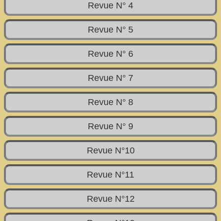
Revue N° 4
Revue N° 5
Revue N° 6
Revue N° 7
Revue N° 8
Revue N° 9
Revue N°10
Revue N°11
Revue N°12