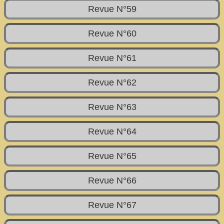
Revue N°59
Revue N°60
Revue N°61
Revue N°62
Revue N°63
Revue N°64
Revue N°65
Revue N°66
Revue N°67