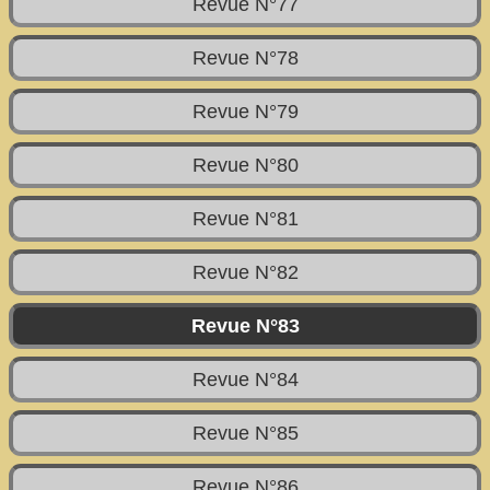
Revue N°77
Revue N°78
Revue N°79
Revue N°80
Revue N°81
Revue N°82
Revue N°83
Revue N°84
Revue N°85
Revue N°86