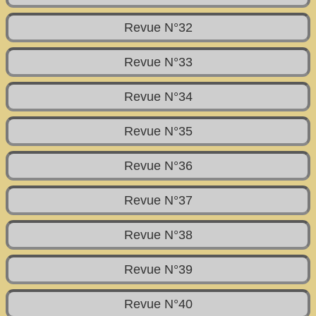
Revue N°32
Revue N°33
Revue N°34
Revue N°35
Revue N°36
Revue N°37
Revue N°38
Revue N°39
Revue N°40