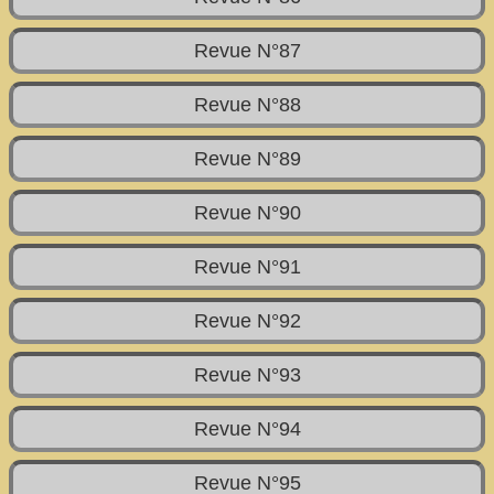
Revue N°87
Revue N°88
Revue N°89
Revue N°90
Revue N°91
Revue N°92
Revue N°93
Revue N°94
Revue N°95