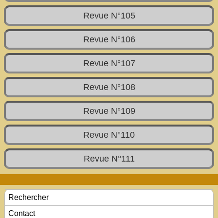
Revue N°105
Revue N°106
Revue N°107
Revue N°108
Revue N°109
Revue N°110
Revue N°111
Rechercher
Contact