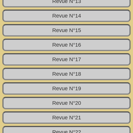
Revue N°13
Revue N°14
Revue N°15
Revue N°16
Revue N°17
Revue N°18
Revue N°19
Revue N°20
Revue N°21
Revue N°22