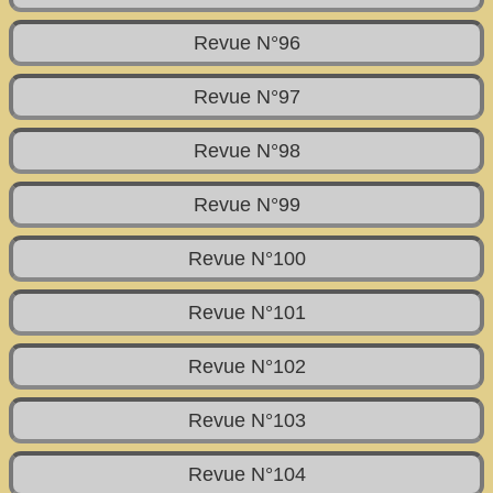
Revue N°96
Revue N°97
Revue N°98
Revue N°99
Revue N°100
Revue N°101
Revue N°102
Revue N°103
Revue N°104