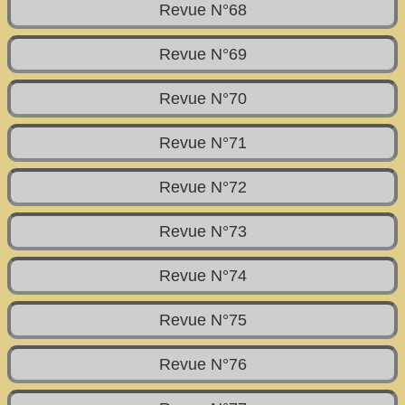
Revue N°68
Revue N°69
Revue N°70
Revue N°71
Revue N°72
Revue N°73
Revue N°74
Revue N°75
Revue N°76