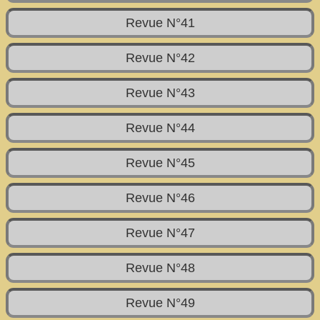
Revue N°41
Revue N°42
Revue N°43
Revue N°44
Revue N°45
Revue N°46
Revue N°47
Revue N°48
Revue N°49