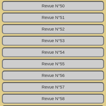
Revue N°50
Revue N°51
Revue N°52
Revue N°53
Revue N°54
Revue N°55
Revue N°56
Revue N°57
Revue N°58