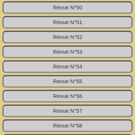
Revue N°50
Revue N°51
Revue N°52
Revue N°53
Revue N°54
Revue N°55
Revue N°56
Revue N°57
Revue N°58