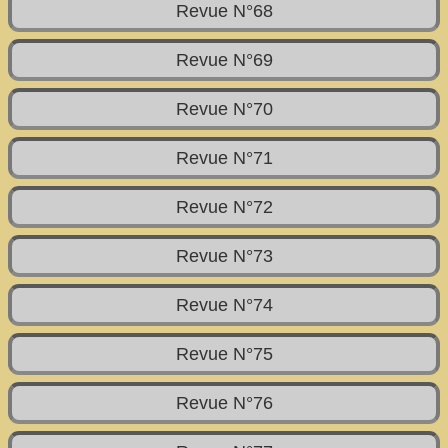
Revue N°68
Revue N°69
Revue N°70
Revue N°71
Revue N°72
Revue N°73
Revue N°74
Revue N°75
Revue N°76