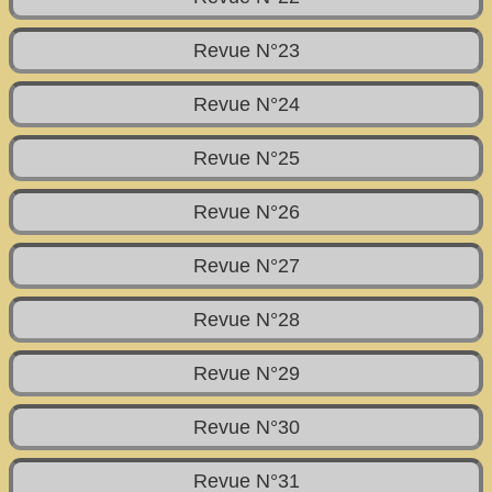
Revue N°23
Revue N°24
Revue N°25
Revue N°26
Revue N°27
Revue N°28
Revue N°29
Revue N°30
Revue N°31