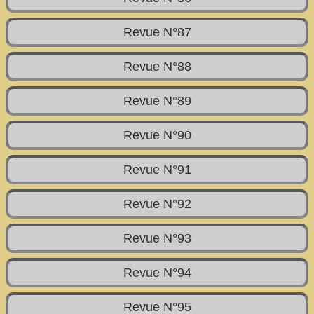
Revue N°87
Revue N°88
Revue N°89
Revue N°90
Revue N°91
Revue N°92
Revue N°93
Revue N°94
Revue N°95