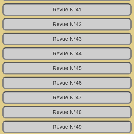
Revue N°41
Revue N°42
Revue N°43
Revue N°44
Revue N°45
Revue N°46
Revue N°47
Revue N°48
Revue N°49