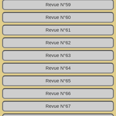
Revue N°59
Revue N°60
Revue N°61
Revue N°62
Revue N°63
Revue N°64
Revue N°65
Revue N°66
Revue N°67