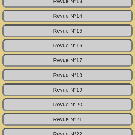
Revue N°13
Revue N°14
Revue N°15
Revue N°16
Revue N°17
Revue N°18
Revue N°19
Revue N°20
Revue N°21
Revue N°22