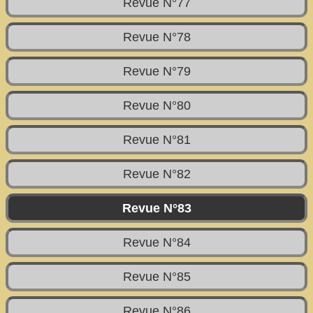
Revue N°77
Revue N°78
Revue N°79
Revue N°80
Revue N°81
Revue N°82
Revue N°83
Revue N°84
Revue N°85
Revue N°86