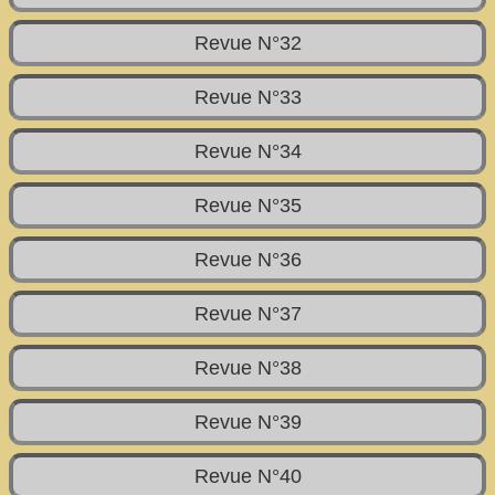
Revue N°32
Revue N°33
Revue N°34
Revue N°35
Revue N°36
Revue N°37
Revue N°38
Revue N°39
Revue N°40