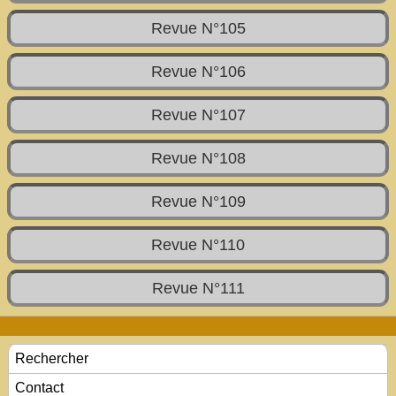
Revue N°105
Revue N°106
Revue N°107
Revue N°108
Revue N°109
Revue N°110
Revue N°111
Rechercher
Contact