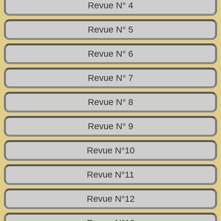
Revue N° 4
Revue N° 5
Revue N° 6
Revue N° 7
Revue N° 8
Revue N° 9
Revue N°10
Revue N°11
Revue N°12