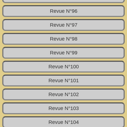
Revue N°96
Revue N°97
Revue N°98
Revue N°99
Revue N°100
Revue N°101
Revue N°102
Revue N°103
Revue N°104