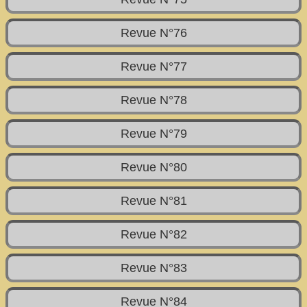
Revue N°76
Revue N°77
Revue N°78
Revue N°79
Revue N°80
Revue N°81
Revue N°82
Revue N°83
Revue N°84