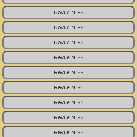
Revue N°85
Revue N°86
Revue N°87
Revue N°88
Revue N°89
Revue N°90
Revue N°91
Revue N°92
Revue N°93