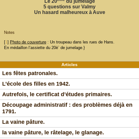
Le 20
du jumelage
5 questions sur Valmy
Un hasard malheureux à Auve
Notes
[
1
]
Photo de couverture
: Un troupeau dans les rues de Hans.
En médaillon l’assiette du 20è` de jumelage.}
Articles
Les fêtes patronales.
L’école des filles en 1942.
Autrefois, le certificat d’études primaires.
Découpage administratif : des problèmes déjà en
1791.
La vaine pâture.
la vaine pâture, le râtelage, le glanage.