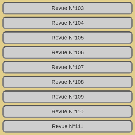
Revue N°103
Revue N°104
Revue N°105
Revue N°106
Revue N°107
Revue N°108
Revue N°109
Revue N°110
Revue N°111