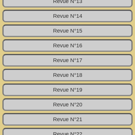
Revue N°13
Revue N°14
Revue N°15
Revue N°16
Revue N°17
Revue N°18
Revue N°19
Revue N°20
Revue N°21
Revue N°22