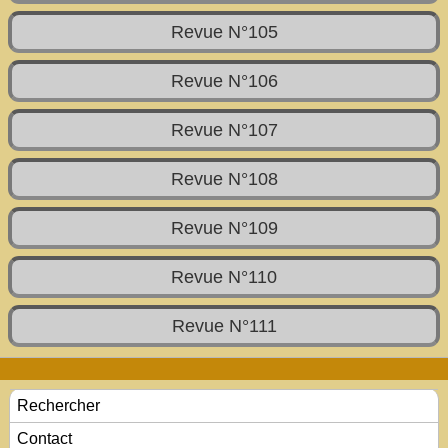
Revue N°105
Revue N°106
Revue N°107
Revue N°108
Revue N°109
Revue N°110
Revue N°111
Rechercher
Contact