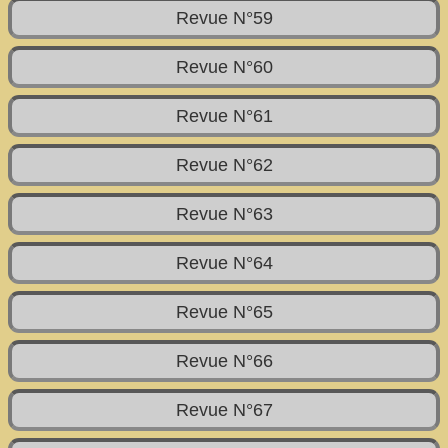
Revue N°59
Revue N°60
Revue N°61
Revue N°62
Revue N°63
Revue N°64
Revue N°65
Revue N°66
Revue N°67