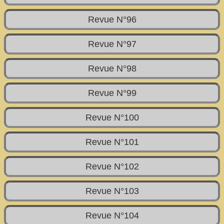
Revue N°96
Revue N°97
Revue N°98
Revue N°99
Revue N°100
Revue N°101
Revue N°102
Revue N°103
Revue N°104