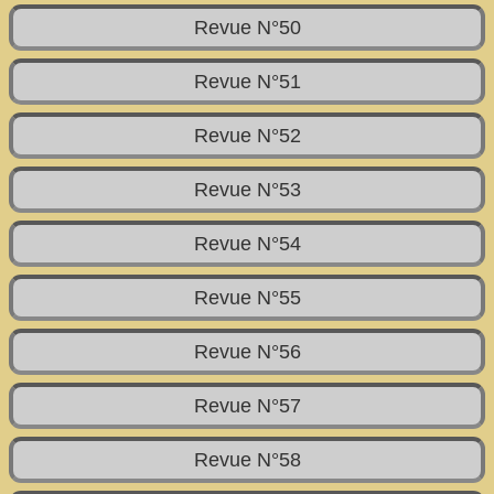
Revue N°50
Revue N°51
Revue N°52
Revue N°53
Revue N°54
Revue N°55
Revue N°56
Revue N°57
Revue N°58