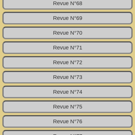
Revue N°68
Revue N°69
Revue N°70
Revue N°71
Revue N°72
Revue N°73
Revue N°74
Revue N°75
Revue N°76