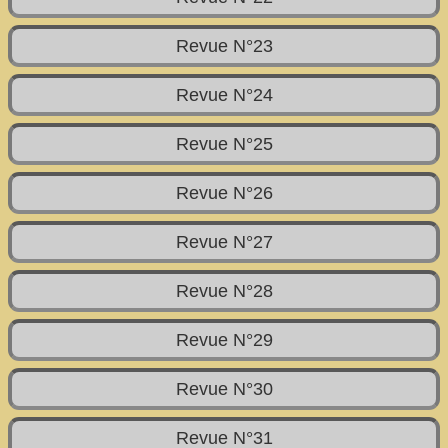
Revue N°23
Revue N°24
Revue N°25
Revue N°26
Revue N°27
Revue N°28
Revue N°29
Revue N°30
Revue N°31