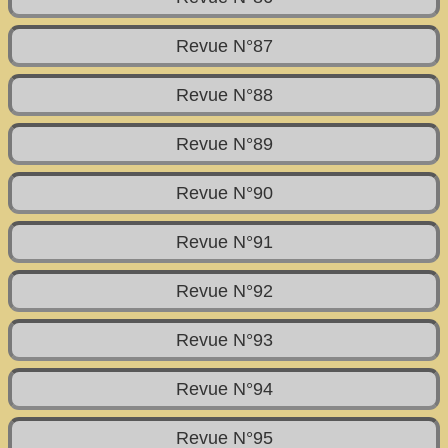
Revue N°87
Revue N°88
Revue N°89
Revue N°90
Revue N°91
Revue N°92
Revue N°93
Revue N°94
Revue N°95