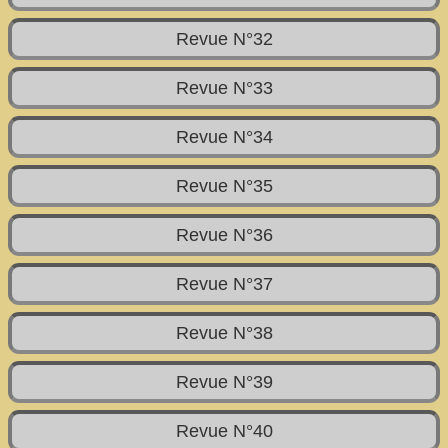
Revue N°32
Revue N°33
Revue N°34
Revue N°35
Revue N°36
Revue N°37
Revue N°38
Revue N°39
Revue N°40