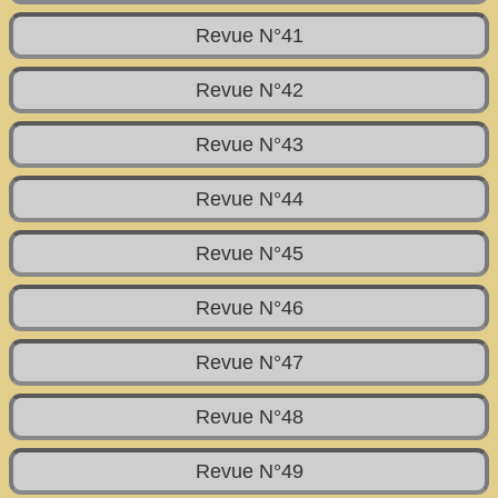
Revue N°41
Revue N°42
Revue N°43
Revue N°44
Revue N°45
Revue N°46
Revue N°47
Revue N°48
Revue N°49