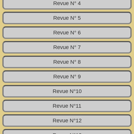
Revue N° 4
Revue N° 5
Revue N° 6
Revue N° 7
Revue N° 8
Revue N° 9
Revue N°10
Revue N°11
Revue N°12