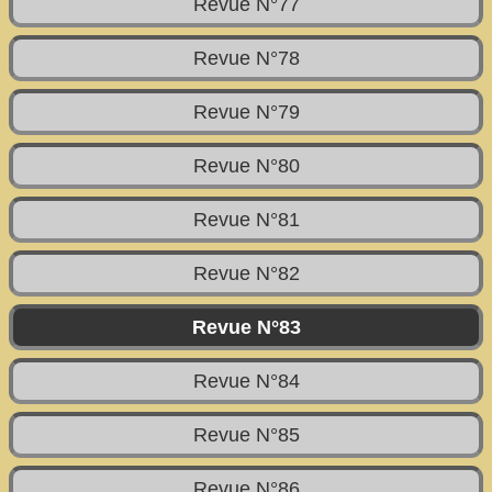
Revue N°77
Revue N°78
Revue N°79
Revue N°80
Revue N°81
Revue N°82
Revue N°83
Revue N°84
Revue N°85
Revue N°86