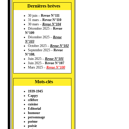
Dernières brèves
30 juin –
Revue N°111
31 mars –
Revue N°110
30 mars –
Revue N°104
Décembre 2025 –
Revue
N°109
Décembre 2025 –
Revue
N°103
Octobre 2025 –
Revue N°102
Septembre 2025 –
Revue
N°108.
Juin 2025 –
Revue N°101
Juin 2025 –
Revue N°107
Mars 2025 –
Revue N°100
Mots-clés
1939-1945
Cappy
célèbre
cuisine
Editorial
humour
personnage
poème
poèsie