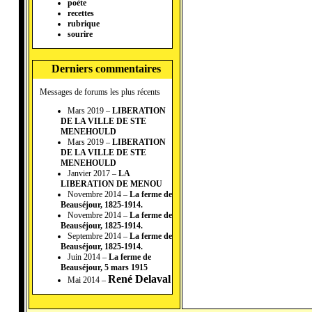
poète
recettes
rubrique
sourire
Derniers commentaires
Messages de forums les plus récents
Mars 2019 –
LIBERATION
DE LA VILLE DE STE
MENEHOULD
Mars 2019 –
LIBERATION
DE LA VILLE DE STE
MENEHOULD
Janvier 2017 –
LA
LIBERATION DE MENOU
Novembre 2014 –
La ferme de
Beauséjour, 1825-1914.
Novembre 2014 –
La ferme de
Beauséjour, 1825-1914.
Septembre 2014 –
La ferme de
Beauséjour, 1825-1914.
Juin 2014 –
La ferme de
Beauséjour, 5 mars 1915
René Delaval
Mai 2014 –