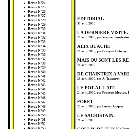
Revue N°24
Revue N°25
Revue N°26
Revue N°27
EDITORIAL
Revue N°28
30 avril 2000
Revue N°29
Revue N°30
LA DERNIERE VISITE.
Revue N°31
29 avril 2000, par
Yvonne Fourdrain-
Revue N°32
Revue N°33
ALIX BUACHE
Revue N°34
Revue N°35
28 avril 2000, par
François Duboisy
Revue N°36
Revue N°37
MAIS OU SONT LES R
Revue N°38
26 avril 2000
Revue N°39
Revue N°40
DE CHAINTRIX A VAR
Revue N°41
25 avril 2000, par
A. Tausserat
Revue N°42
Revue N°43
LE POT AU LAIT.
Revue N°44
24 avril 2000, par
François Mouton
,
Revue N°45
Revue N°46
FORET
Revue N°47
22 avril 2000, par
Lucien Jacques
Revue N°48
Revue N°49
LE SACRISTAIN.
Revue N°50
Revue N°51
21 avril 2000
Revue N°52
Revue N°53