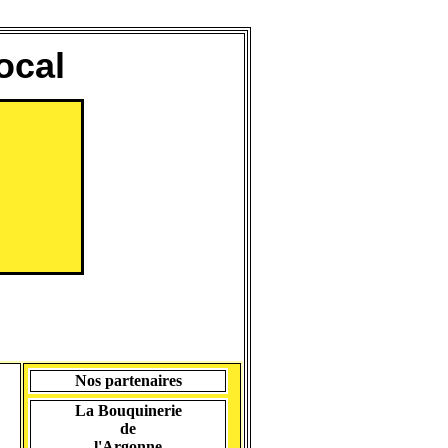
ocal
Nos partenaires
La Bouquinerie
de
l'Argonne