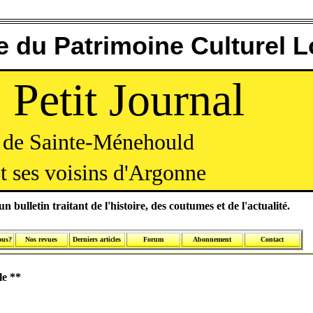
 du Patrimoine Culturel L
 Petit Journal
de Sainte-Ménehould
t ses voisins d'Argonne
n bulletin traitant de l'histoire, des coutumes et de l'actualité.
ous?
Nos revues
Derniers articles
Forum
Abonnement
Contact
le
**