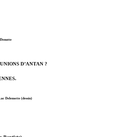
Denutte
EUNIONS D’ANTAN ?
ENNES.
Luc Delemotte (dessin)