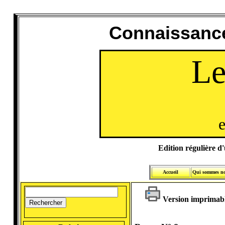
Connaissance
Le
e
Edition régulière d'u
Accueil
Qui sommes n
Version imprimab