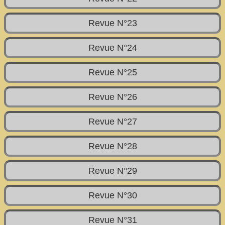
Revue N°23
Revue N°24
Revue N°25
Revue N°26
Revue N°27
Revue N°28
Revue N°29
Revue N°30
Revue N°31