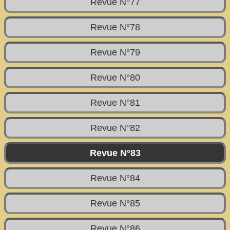
Revue N°77
Revue N°78
Revue N°79
Revue N°80
Revue N°81
Revue N°82
Revue N°83
Revue N°84
Revue N°85
Revue N°86