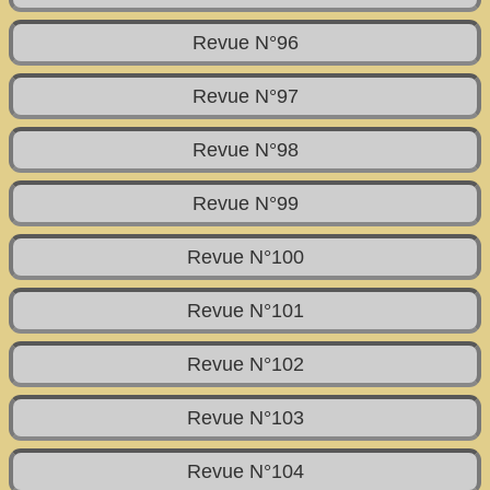
Revue N°96
Revue N°97
Revue N°98
Revue N°99
Revue N°100
Revue N°101
Revue N°102
Revue N°103
Revue N°104