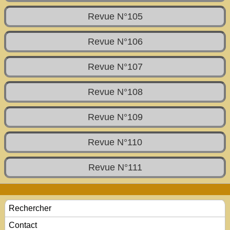
Revue N°105
Revue N°106
Revue N°107
Revue N°108
Revue N°109
Revue N°110
Revue N°111
Rechercher
Contact