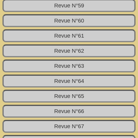
Revue N°59
Revue N°60
Revue N°61
Revue N°62
Revue N°63
Revue N°64
Revue N°65
Revue N°66
Revue N°67