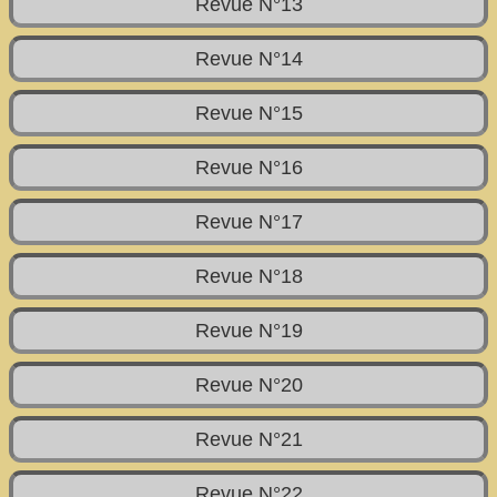
Revue N°13
Revue N°14
Revue N°15
Revue N°16
Revue N°17
Revue N°18
Revue N°19
Revue N°20
Revue N°21
Revue N°22