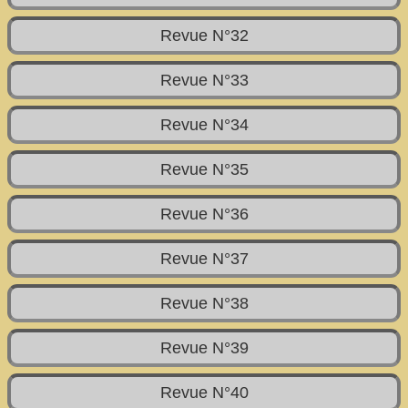
Revue N°32
Revue N°33
Revue N°34
Revue N°35
Revue N°36
Revue N°37
Revue N°38
Revue N°39
Revue N°40