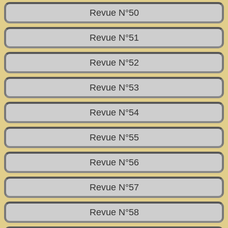
Revue N°50
Revue N°51
Revue N°52
Revue N°53
Revue N°54
Revue N°55
Revue N°56
Revue N°57
Revue N°58