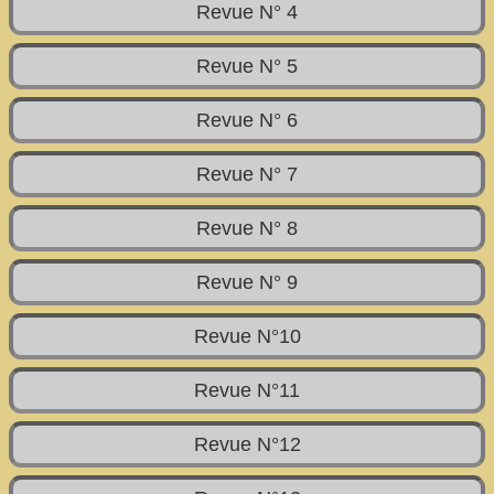
Revue N° 4
Revue N° 5
Revue N° 6
Revue N° 7
Revue N° 8
Revue N° 9
Revue N°10
Revue N°11
Revue N°12