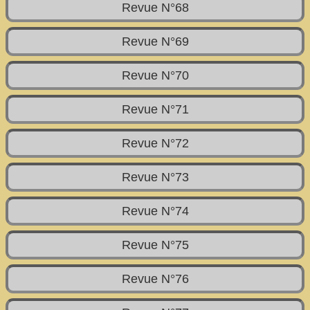
Revue N°68
Revue N°69
Revue N°70
Revue N°71
Revue N°72
Revue N°73
Revue N°74
Revue N°75
Revue N°76