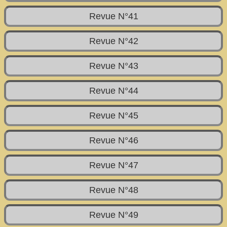
Revue N°41
Revue N°42
Revue N°43
Revue N°44
Revue N°45
Revue N°46
Revue N°47
Revue N°48
Revue N°49