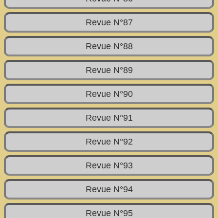
Revue N°87
Revue N°88
Revue N°89
Revue N°90
Revue N°91
Revue N°92
Revue N°93
Revue N°94
Revue N°95