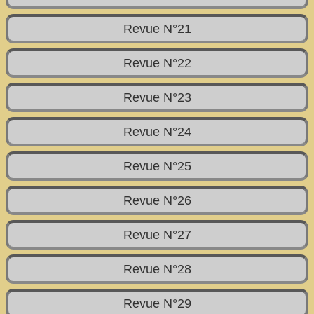
Revue N°21
Revue N°22
Revue N°23
Revue N°24
Revue N°25
Revue N°26
Revue N°27
Revue N°28
Revue N°29