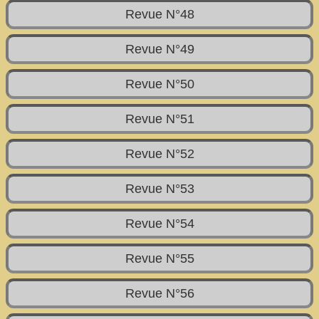
Revue N°48
Revue N°49
Revue N°50
Revue N°51
Revue N°52
Revue N°53
Revue N°54
Revue N°55
Revue N°56