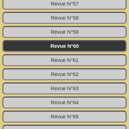
Revue N°57
Revue N°58
Revue N°59
Revue N°60
Revue N°61
Revue N°62
Revue N°63
Revue N°64
Revue N°65