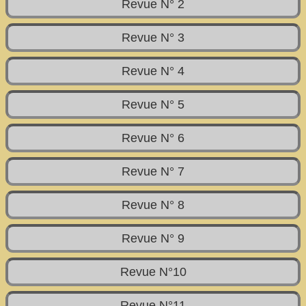
Revue N° 2
Revue N° 3
Revue N° 4
Revue N° 5
Revue N° 6
Revue N° 7
Revue N° 8
Revue N° 9
Revue N°10
Revue N°11