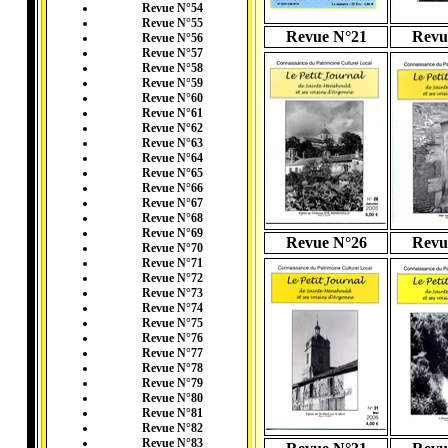
Revue N°54
Revue N°55
Revue N°21
Revu
Revue N°56
Revue N°57
Revue N°58
Revue N°59
Revue N°60
Revue N°61
Revue N°62
Revue N°63
Revue N°64
Revue N°65
Revue N°66
Revue N°67
Revue N°68
Revue N°69
Revue N°26
Revu
Revue N°70
Revue N°71
Revue N°72
Revue N°73
Revue N°74
Revue N°75
Revue N°76
Revue N°77
Revue N°78
Revue N°79
Revue N°80
Revue N°81
Revue N°82
Revue N°83