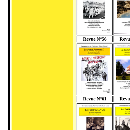
Revue N°56
Revu
Revue N°61
Revu