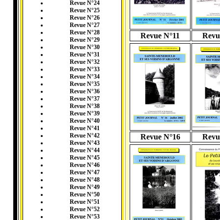
Revue N°24
Revue N°25
Revue N°26
Revue N°27
Revue N°28
Revue N°11
Revu
Revue N°29
Revue N°30
Revue N°31
Revue N°32
Revue N°33
Revue N°34
Revue N°35
Revue N°36
Revue N°37
Revue N°38
Revue N°39
Revue N°40
Revue N°41
Revue N°42
Revue N°16
Revu
Revue N°43
Revue N°44
Revue N°45
Revue N°46
Revue N°47
Revue N°48
Revue N°49
Revue N°50
Revue N°51
Revue N°52
Revue N°53