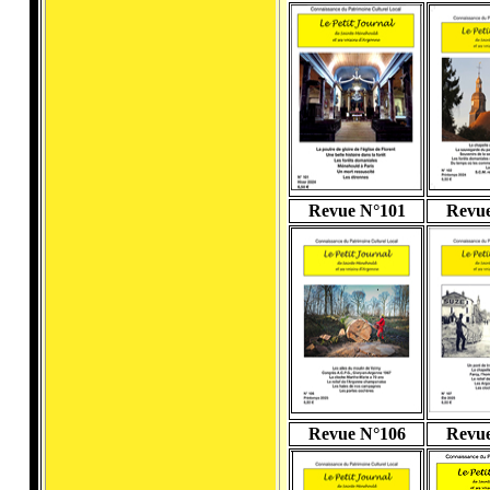
Revue N°101
Revue
Revue N°106
Revue